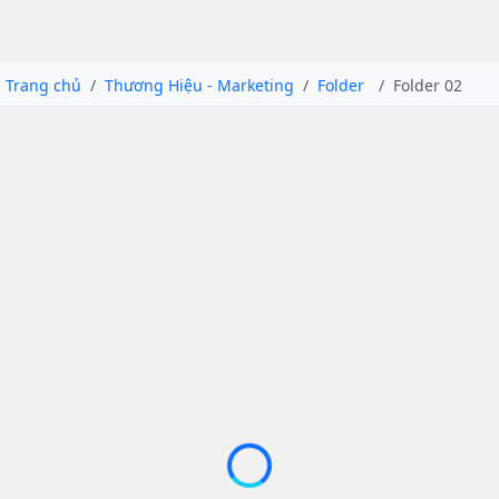
Trang chủ
Thương Hiệu - Marketing
Folder
Folder 02