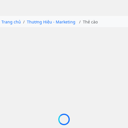
Trang chủ
Thương Hiệu - Marketing
Thẻ cào