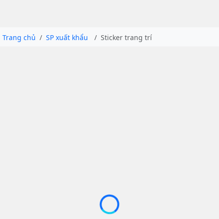
Trang chủ
SP xuất khẩu
Sticker trang trí