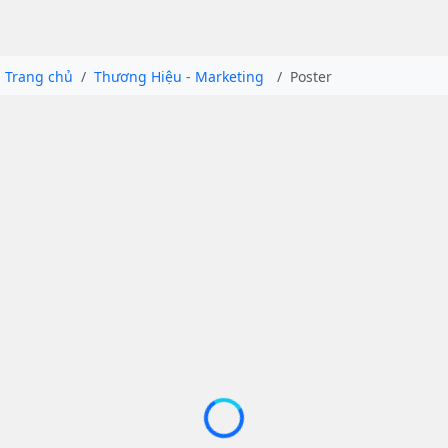
Trang chủ
Thương Hiệu - Marketing
Poster