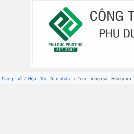
Trang chủ
Hộp - Túi - Tem nhãn
Tem chống giả - Hologram