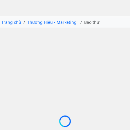
Trang chủ
Thương Hiệu - Marketing
Bao thư