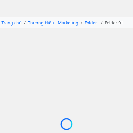
Trang chủ
Thương Hiệu - Marketing
Folder
Folder 01