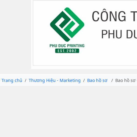
Trang chủ
Thương Hiệu - Marketing
Bao hồ sơ
Bao hồ sơ