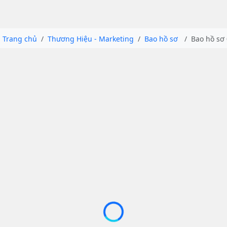
Trang chủ
Thương Hiệu - Marketing
Bao hồ sơ
Bao hồ sơ